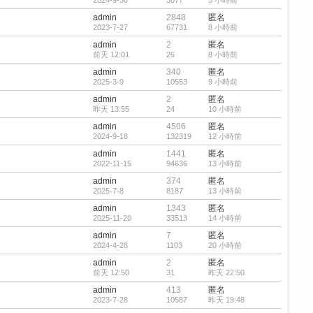
2024-9-30
5677
3 小時前
admin
2848
匿名
2023-7-27
67731
8 小時前
admin
2
匿名
前天 12:01
26
8 小時前
admin
340
匿名
2025-3-9
10553
9 小時前
admin
2
匿名
昨天 13:55
24
10 小時前
admin
4506
匿名
2024-9-18
132319
12 小時前
admin
1441
匿名
2022-11-15
94636
13 小時前
admin
374
匿名
2025-7-8
8187
13 小時前
admin
1343
匿名
2025-11-20
33513
14 小時前
admin
7
匿名
2024-4-28
1103
20 小時前
admin
2
匿名
前天 12:50
31
昨天 22:50
admin
413
匿名
2023-7-28
10587
昨天 19:48