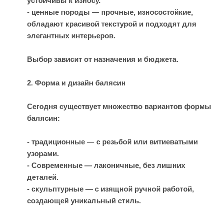
устойчивы к износу.
- ценные породы — прочные, износостойкие,
обладают красивой текстурой и подходят для
элегантных интерьеров.
Выбор зависит от назначения и бюджета.
2. Форма и дизайн балясин
Сегодня существует множество вариантов формы
балясин:
- традиционные — с резьбой или витиеватыми
узорами.
- Современные — лаконичные, без лишних
деталей.
- скульптурные — с изящной ручной работой,
создающей уникальный стиль.