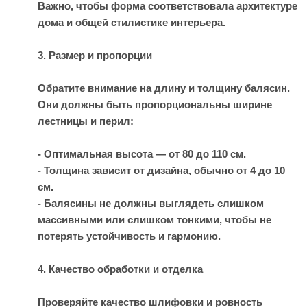
Важно, чтобы форма соответствовала архитектуре
дома и общей стилистике интерьера.
3. Размер и пропорции
Обратите внимание на длину и толщину балясин.
Они должны быть пропорциональны ширине
лестницы и перил:
- Оптимальная высота — от 80 до 110 см.
- Толщина зависит от дизайна, обычно от 4 до 10
см.
- Балясины не должны выглядеть слишком
массивными или слишком тонкими, чтобы не
потерять устойчивость и гармонию.
4. Качество обработки и отделка
Проверяйте качество шлифовки и ровность