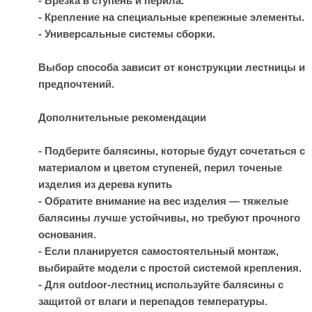
- Врезка в ступень и перила.
- Крепление на специальные крепежные элементы.
- Универсальные системы сборки.
Выбор способа зависит от конструкции лестницы и
предпочтений.
Дополнительные рекомендации
- Подберите балясины, которые будут сочетаться с
материалом и цветом ступеней, перил
точеные
изделия из дерева купить
- Обратите внимание на вес изделия — тяжелые
балясины лучше устойчивы, но требуют прочного
основания.
- Если планируется самостоятельный монтаж,
выбирайте модели с простой системой крепления.
- Для outdoor-лестниц используйте балясины с
защитой от влаги и перепадов температуры.