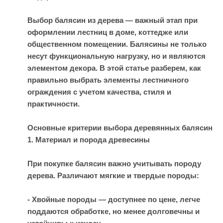
Выбор балясин из дерева — важный этап при
оформлении лестниц в доме, коттедже или
общественном помещении. Балясины не только
несут функциональную нагрузку, но и являются
элементом декора. В этой статье разберем, как
правильно выбрать элементы лестничного
ограждения с учетом качества, стиля и
практичности.
Основные критерии выбора деревянных балясин
1. Материал и порода древесины
При покупке балясин важно учитывать породу
дерева. Различают мягкие и твердые породы:
- Хвойные породы — доступнее по цене, легче
поддаются обработке, но менее долговечны и