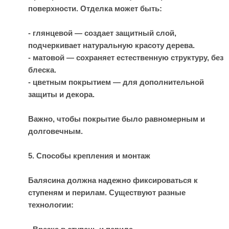
поверхности. Отделка может быть:
- глянцевой — создает защитный слой,
подчеркивает натуральную красоту дерева.
- матовой — сохраняет естественную структуру, без
блеска.
- цветным покрытием — для дополнительной
защиты и декора.
Важно, чтобы покрытие было равномерным и
долговечным.
5. Способы крепления и монтаж
Балясина должна надежно фиксироваться к
ступеням и перилам. Существуют разные
технологии: