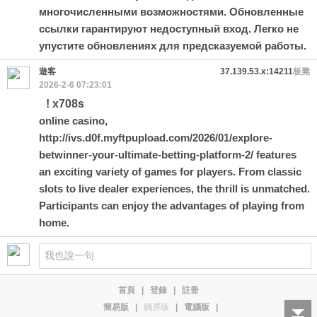
многочисленными возможностями. Обновленные
ссылки гарантируют недоступный вход. Легко не
упустите обновлениях для предсказуемой работы.
遊客
37.139.53.x:14211
板凳
2026-2-6 07:23:01
! x708s
online casino,
http://ivs.d0f.myftpupload.com/2026/01/explore-
betwinner-your-ultimate-betting-platform-2/
features
an exciting variety of games for players. From classic
slots to live dealer experiences, the thrill is unmatched.
Participants can enjoy the advantages of playing from
home.
首頁
|
登錄
|
註冊
簡易版
|
觸屏版
|
電腦版
|