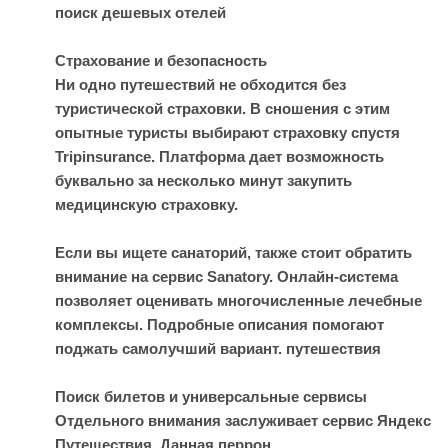
поиск дешевых отелей
Страхование и безопасность
Ни одно путешествий не обходится без
туристической страховки. В сношения с этим
опытные туристы выбирают страховку спустя
Tripinsurance. Платформа дает возможность
буквально за несколько минут закупить
медицинскую страховку.
Если вы ищете санаторий, также стоит обратить
внимание на сервис Sanatory. Онлайн-система
позволяет оценивать многочисленные лечебные
комплексы. Подробные описания помогают
поджать самолучший вариант.
путешествия
Поиск билетов и универсальные сервисы
Отдельного внимания заслуживает сервис Яндекс
Путешествия. Данная перрон