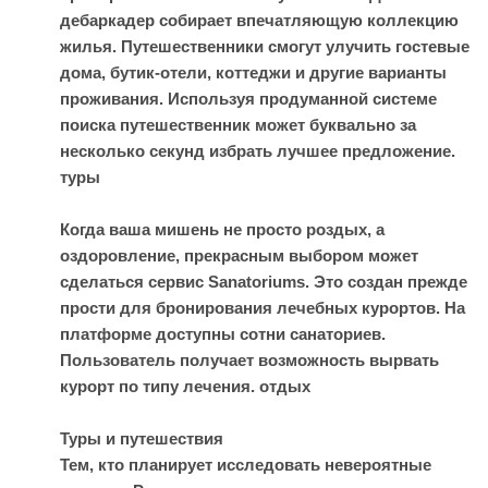
дебаркадер собирает впечатляющую коллекцию
жилья. Путешественники смогут улучить гостевые
дома, бутик-отели, коттеджи и другие варианты
проживания. Используя продуманной системе
поиска путешественник может буквально за
несколько секунд избрать лучшее предложение.
туры
Когда ваша мишень не просто роздых, а
оздоровление, прекрасным выбором может
сделаться сервис Sanatoriums. Это создан прежде
прости для бронирования лечебных курортов. На
платформе доступны сотни санаториев.
Пользователь получает возможность вырвать
курорт по типу лечения.
отдых
Туры и путешествия
Тем, кто планирует исследовать невероятные