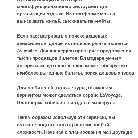
многофункциональный инструмент для
организации отдыха. На платформе можно
выискивать жильё, сыскивать перелёты.
Если рассматривать о поиске дешевых
авиабилетов, одним из лидеров рынка является
Aviasales. Данная перрон проверяет предложения
тысяч продавцов билетов. Благодаря умным
алгоритмам путешественник сможет обнаружить
наиболее выгодные билеты.
поиск дешевых туров
Для любителей готовые туры, отличным
вариантом может сделаться сервис LaVoyage.
Платформа собирает выгодные маршруты.
Таким образом используя эти сервисы, вы
сможете подготовить странствие любой
сложности. Начиная с планирования маршрута до