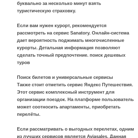
буквально за несколько минут взять
туристическую страховку.
Если вам нужен курорт, рекомендуется
рассмотреть на сервис Sanatory. Онлайн-система
дает вероятность поджимать многочисленные
курорты. Детальная информация позволяют
сделать точный предпочтение.
поиск дешевых
туров
Поиск билетов и универсальные сервисы
Также стоит отметить сервис Яндекс Путешествия.
Этот сервис комплексный инструмент для
организации поездок. На платформе пользователь
может соотносить апартаменты, приобретать
перелёты.
Если рассматривать о выгодных перелетах, одним
из лучших сервисов является Aviasales. Данная