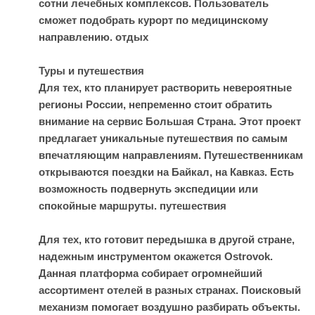
сотни лечебных комплексов. Пользователь
сможет подобрать курорт по медицинскому
направлению.
отдых
Туры и путешествия
Для тех, кто планирует растворить невероятные
регионы России, непременно стоит обратить
внимание на сервис Большая Страна. Этот проект
предлагает уникальные путешествия по самым
впечатляющим направлениям. Путешественникам
открываются поездки на Байкал, на Кавказ. Есть
возможность подвернуть экспедиции или
спокойные маршруты.
путешествия
Для тех, кто готовит передышка в другой стране,
надежным инструментом окажется Ostrovok.
Данная платформа собирает огромнейший
ассортимент отелей в разных странах. Поисковый
механизм помогает воздушно разбирать объекты.