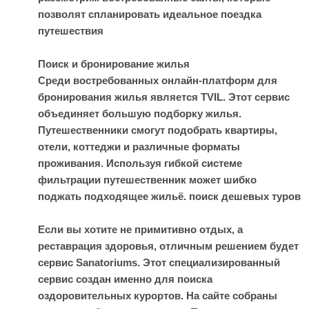
позволят спланировать идеальное поездка
путешествия
Поиск и бронирование жилья
Среди востребованных онлайн-платформ для
бронирования жилья является TVIL. Этот сервис
объединяет большую подборку жилья.
Путешественники смогут подобрать квартиры,
отели, коттеджи и различные форматы
проживания. Используя гибкой системе
фильтрации путешественник может шибко
поджать подходящее жильё.
поиск дешевых туров
Если вы хотите не примитивно отдых, а
реставрация здоровья, отличным решением будет
сервис Sanatoriums. Этот специализированный
сервис создан именно для поиска
оздоровительных курортов. На сайте собраны