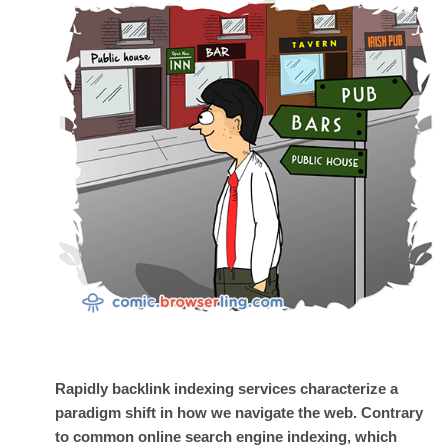
Rapidly backlink indexing services characterize a
paradigm shift in how we navigate the web. Contrary
to common online search engine indexing, which