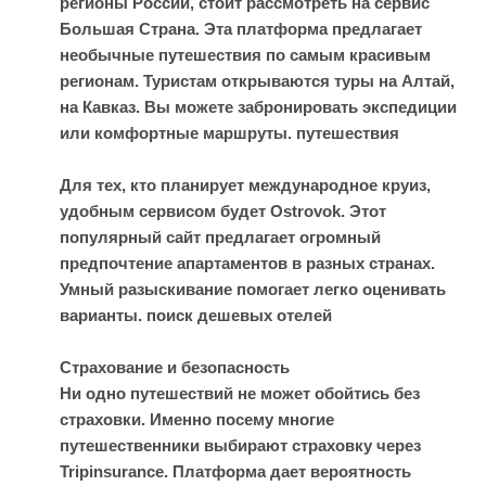
регионы России, стоит рассмотреть на сервис
Большая Страна. Эта платформа предлагает
необычные путешествия по самым красивым
регионам. Туристам открываются туры на Алтай,
на Кавказ. Вы можете забронировать экспедиции
или комфортные маршруты.
путешествия
Для тех, кто планирует международное круиз,
удобным сервисом будет Ostrovok. Этот
популярный сайт предлагает огромный
предпочтение апартаментов в разных странах.
Умный разыскивание помогает легко оценивать
варианты.
поиск дешевых отелей
Страхование и безопасность
Ни одно путешествий не может обойтись без
страховки. Именно посему многие
путешественники выбирают страховку через
Tripinsurance. Платформа дает вероятность