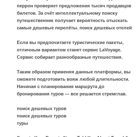
перрон проверяет предложения тысяч продавцов
билетов. За счёт интеллектуальному поиску
путешественник получает вероятность отыскать
самые дешевые перелёты.
поиск дешевых отелей
Если вы предпочитаете туристические пакеты,
отличным вариантом станет сервис LaVoyage.
Сервис собирает разнообразные путешествия.
Таким образом применяя данные платформы, вы
сможете подготовить вояж любой длительности.
Начиная с планирования маршрута до
бронирования туров — все решается стремглав.
поиск дешевых туров
поиск дешевых туров
туры