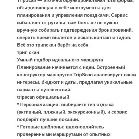
TripScan — это многофункциональная платформа,
объединяющая в себе инструменты для
планирования и управления поездками. Сервис
избавляет от рутины: вам больше не нужно
вручную собирать подтверждения бронирований,
сверять время вылетов и искать контакты гидов.
Всё это трипскан берёт на себя.
трип скан
Умный подбор идеального маршрута
Планирование начинается с идеи. Встроенный
конструктор маршрутов TripScan анализирует ваши
интересы, бюджет и даты, предлагая уникальные
варианты путешествий.
tripscan официальный
* Персонализация: выбирайте тип отдыха
(активный, пляжный, экскурсионный), и сервис
подберёт лучшие локации.
* Готовые шаблоны: вдохновляйтесь
проверенными маршрутами от опытных