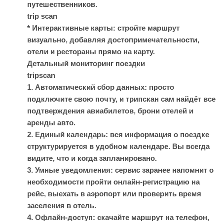
путешественников.
trip scan
* Интерактивные карты: стройте маршрут
визуально, добавляя достопримечательности,
отели и рестораны прямо на карту.
Детальный мониторинг поездки
tripscan
1. Автоматический сбор данных: просто
подключите свою почту, и трипскан сам найдёт все
подтверждения авиабилетов, брони отелей и
аренды авто.
2. Единый календарь: вся информация о поездке
структурируется в удобном календаре. Вы всегда
видите, что и когда запланировано.
3. Умные уведомления: сервис заранее напомнит о
необходимости пройти онлайн-регистрацию на
рейс, выехать в аэропорт или проверить время
заселения в отель.
4. Офлайн-доступ: скачайте маршрут на телефон,