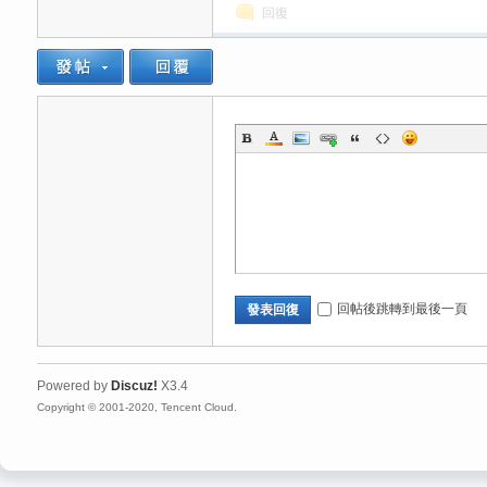
回復
送
回帖後跳轉到最後一頁
發表回復
Powered by
Discuz!
X3.4
Copyright © 2001-2020, Tencent Cloud.