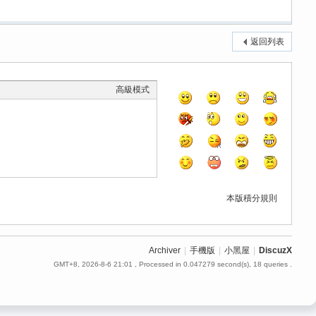
返回列表
高級模式
本版積分規則
Archiver
|
手機版
|
小黑屋
|
DiscuzX
GMT+8, 2026-8-6 21:01
, Processed in 0.047279 second(s), 18 queries .