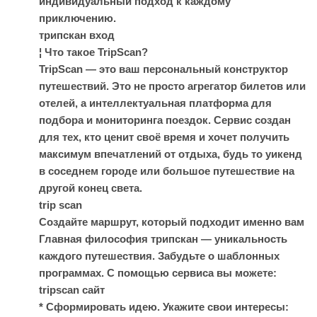
индивидуальный подход к каждому
приключению.
трипскан вход
¦ Что такое TripScan?
TripScan — это ваш персональный конструктор
путешествий. Это не просто агрегатор билетов или
отелей, а интеллектуальная платформа для
подбора и мониторинга поездок. Сервис создан
для тех, кто ценит своё время и хочет получить
максимум впечатлений от отдыха, будь то уикенд
в соседнем городе или большое путешествие на
другой конец света.
trip scan
Создайте маршрут, который подходит именно вам
Главная философия трипскан — уникальность
каждого путешествия. Забудьте о шаблонных
программах. С помощью сервиса вы можете:
tripscan сайт
* Сформировать идею. Укажите свои интересы: