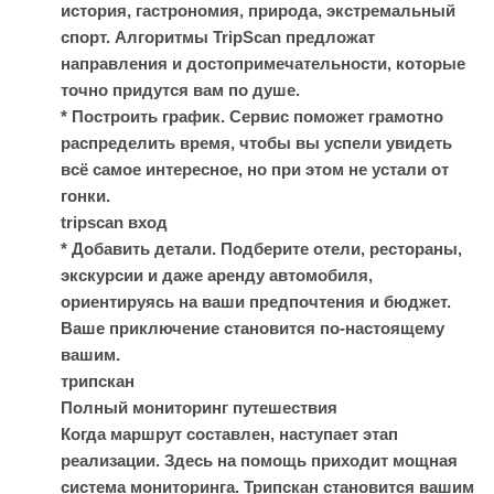
история, гастрономия, природа, экстремальный
спорт. Алгоритмы TripScan предложат
направления и достопримечательности, которые
точно придутся вам по душе.
* Построить график. Сервис поможет грамотно
распределить время, чтобы вы успели увидеть
всё самое интересное, но при этом не устали от
гонки.
tripscan вход
* Добавить детали. Подберите отели, рестораны,
экскурсии и даже аренду автомобиля,
ориентируясь на ваши предпочтения и бюджет.
Ваше приключение становится по-настоящему
вашим.
трипскан
Полный мониторинг путешествия
Когда маршрут составлен, наступает этап
реализации. Здесь на помощь приходит мощная
система мониторинга. Трипскан становится вашим