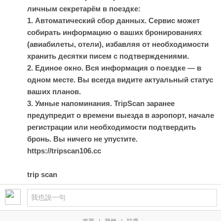
личным секретарём в поездке:
1. Автоматический сбор данных. Сервис может
собирать информацию о ваших бронированиях
(авиабилеты, отели), избавляя от необходимости
хранить десятки писем с подтверждениями.
2. Единое окно. Вся информация о поездке — в
одном месте. Вы всегда видите актуальный статус
ваших планов.
3. Умные напоминания. TripScan заранее
предупредит о времени выезда в аэропорт, начале
регистрации или необходимости подтвердить
бронь. Вы ничего не упустите.
https://tripscan106.cc
trip scan