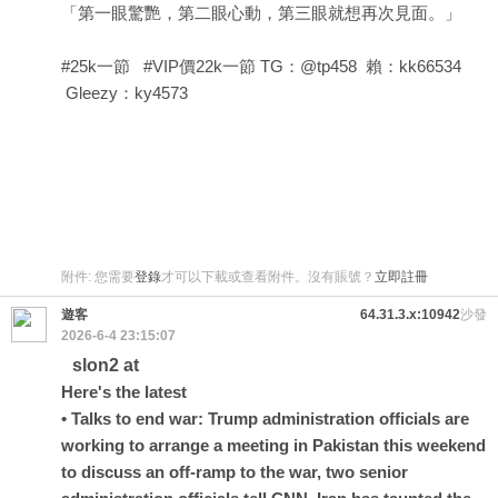
「第一眼驚艷，第二眼心動，第三眼就想再次見面。」
#25k一節 #VIP價22k一節 TG：@tp458 賴：kk66534
Gleezy：ky4573
附件:
您需要
登錄
才可以下載或查看附件。沒有賬號？
立即註冊
遊客
64.31.3.x:10942
沙發
2026-6-4 23:15:07
slon2 at
Here's the latest
• Talks to end war: Trump administration officials are
working to arrange a meeting in Pakistan this weekend
to discuss an off-ramp to the war, two senior