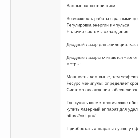
Важные характеристики:
Возможность работы с разными цв
Регулировка энергии импульса.
Наличие системы охлаждения.
Диодный лазер для эпиляции: как 
Диодные лазеры считаются «золот
метры:
Мощность: чем выше, тем эффект
Ресурс манипулы: определяет сро
Система охлаждения: обеспечивае
Где купить косметологическое обо
купить лазерный аппарат для удал
https://nist.pro/
Приобретать аппараты лучше у оф