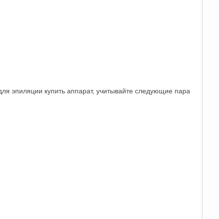
для эпиляции купить аппарат, учитывайте следующие пара