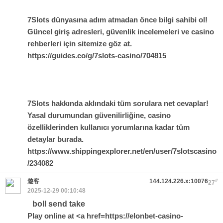
7Slots dünyasına adım atmadan önce bilgi sahibi ol!
Güncel giriş adresleri, güvenlik incelemeleri ve casino
rehberleri için sitemize göz at.
https://guides.co/g/7slots-casino/704815
7Slots hakkında aklındaki tüm sorulara net cevaplar!
Yasal durumundan güvenilirliğine, casino
özelliklerinden kullanıcı yorumlarına kadar tüm
detaylar burada.
https://www.shippingexplorer.net/en/user/7slotscasino
/234082
遊客
144.124.226.x:10076
#
27
2025-12-29 00:10:48
boll send take
Play online at <a href=https://elonbet-casino-