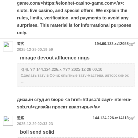
game.com/>https://elonbet-casino-game.com</a>:
slots, live casino, and special offers. We explain the
rules, limits, verification, and payments to avoid any
surprises. This material is for informational purposes
only.
遊客
194.60.133.x:12058
#
28
2025-12-29 00:19:59
mirage devout affluence rings
?? 144.124.226.x ??? 2025-12-28 00:10
引用:
Сделать тату в Сочи: опытные тату-мастера, авторские эс
...
дизайн студия бюро <a href=https://dizayn-interera-
spb.ru/>дизайн проект квартиры</a>
遊客
144.124.226.x:14118
#
29
2025-12-29 02:33:23
boll send solid