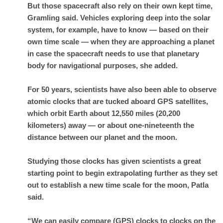
But those spacecraft also rely on their own kept time,
Gramling said. Vehicles exploring deep into the solar
system, for example, have to know — based on their
own time scale — when they are approaching a planet
in case the spacecraft needs to use that planetary
body for navigational purposes, she added.
For 50 years, scientists have also been able to observe
atomic clocks that are tucked aboard GPS satellites,
which orbit Earth about 12,550 miles (20,200
kilometers) away — or about one-nineteenth the
distance between our planet and the moon.
Studying those clocks has given scientists a great
starting point to begin extrapolating further as they set
out to establish a new time scale for the moon, Patla
said.
“We can easily compare (GPS) clocks to clocks on the