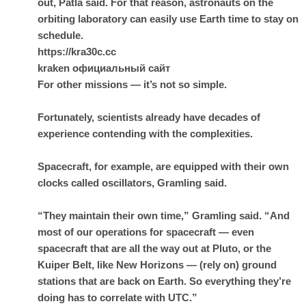
out, Patla said. For that reason, astronauts on the
orbiting laboratory can easily use Earth time to stay on
schedule.
https://kra30c.cc
kraken официальный сайт
For other missions — it’s not so simple.
Fortunately, scientists already have decades of
experience contending with the complexities.
Spacecraft, for example, are equipped with their own
clocks called oscillators, Gramling said.
“They maintain their own time,” Gramling said. “And
most of our operations for spacecraft — even
spacecraft that are all the way out at Pluto, or the
Kuiper Belt, like New Horizons — (rely on) ground
stations that are back on Earth. So everything they’re
doing has to correlate with UTC.”