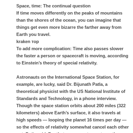
Space, time: The continual question
If time moves differently on the peaks of mountains
than the shores of the ocean, you can imagine that
things get even more bizarre the farther away from
Earth you travel.
kraken тор
To add more complication: Time also passes slower
the faster a person or spacecraft is moving, according
to Einstein’s theory of special relativity.
Astronauts on the International Space Station, for
example, are lucky, said Dr. Bijunath Patla, a
theoretical physicist with the US National Institute of
Standards and Technology, in a phone interview.
Though the space station orbits about 200 miles (322
kilometers) above Earth’s surface, it also travels at
high speeds — looping the planet 16 times per day —
so the effects of relativity somewhat cancel each other