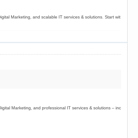
ital Marketing, and scalable IT services & solutions. Start wit
ital Marketing, and professional IT services & solutions – inc