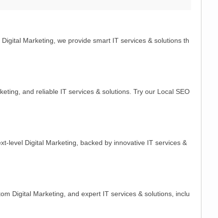
 Digital Marketing, we provide smart IT services & solutions th
ting, and reliable IT services & solutions. Try our Local SEO
t-level Digital Marketing, backed by innovative IT services &
m Digital Marketing, and expert IT services & solutions, inclu