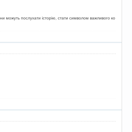
они можуть послухати історію, стати символом важливого ко