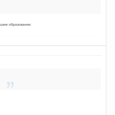
сшем образовании: