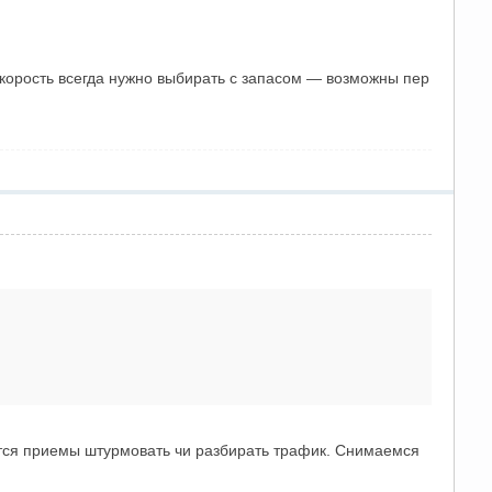
корость всегда нужно выбирать с запасом — возможны пер
ется приемы штурмовать чи разбирать трафик. Снимаемся