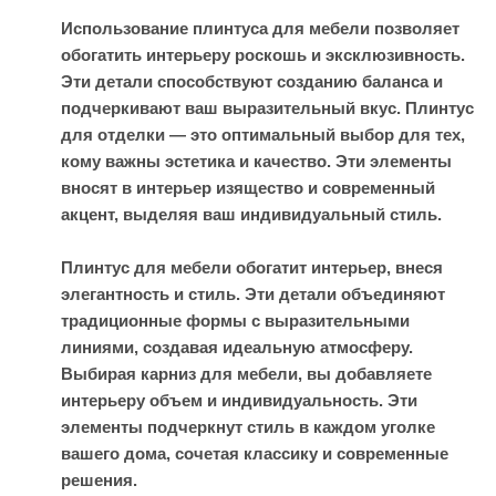
Использование плинтуса для мебели позволяет
обогатить интерьеру роскошь и эксклюзивность.
Эти детали способствуют созданию баланса и
подчеркивают ваш выразительный вкус. Плинтус
для отделки — это оптимальный выбор для тех,
кому важны эстетика и качество. Эти элементы
вносят в интерьер изящество и современный
акцент, выделяя ваш индивидуальный стиль.
Плинтус для мебели обогатит интерьер, внеся
элегантность и стиль. Эти детали объединяют
традиционные формы с выразительными
линиями, создавая идеальную атмосферу.
Выбирая карниз для мебели, вы добавляете
интерьеру объем и индивидуальность. Эти
элементы подчеркнут стиль в каждом уголке
вашего дома, сочетая классику и современные
решения.