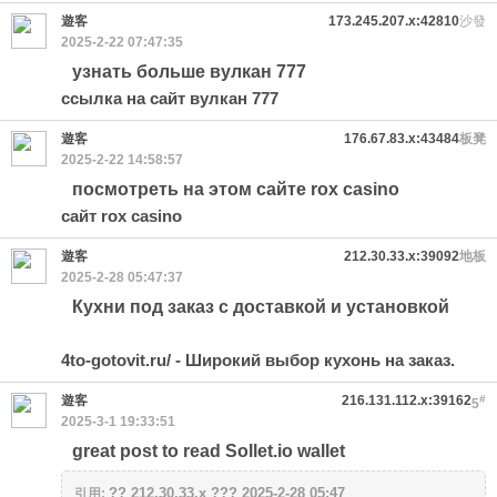
遊客
173.245.207.x:42810
沙發
2025-2-22 07:47:35
узнать больше вулкан 777
ссылка на сайт
вулкан 777
遊客
176.67.83.x:43484
板凳
2025-2-22 14:58:57
посмотреть на этом сайте rox casino
сайт
rox casino
遊客
212.30.33.x:39092
地板
2025-2-28 05:47:37
Кухни под заказ с доставкой и установкой
4to-gotovit.ru/
- Широкий выбор кухонь на заказ.
遊客
216.131.112.x:39162
#
5
2025-3-1 19:33:51
great post to read Sollet.io wallet
?? 212.30.33.x ??? 2025-2-28 05:47
引用: