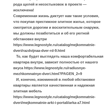
рода щелей и несостыковок в проекте —
исключена!
Современная жизнь диктует нам такие условия,
что покупая престижное элитное жилье, которое
смотрится дорогим и восхитительным снаружи,
мы должны позаботиться и об его уютной
обстановке внутри
https://www.legnostyle.ru/catalog/mejkomnatnie-
dveri/razdvijnaa-dver-rd-9.html
То, как будет выглядеть наша комфортабельная
квартира внутри, зависит полностью от нашего
вкуса https://www.legnostyle.ru/radiusnye-
mezhkomnatnye-dveri.html?PAGEN_2=9
И, конечно, изюминкой в любой обстановке
квартиры является качественная и надежная
элитная мебель
https://www.legnostyle.ru/catalog/mejkomnatnie-
dveri/mejkomnatnie-arki-i-portali/arka-a7.html