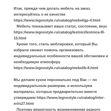
Итак, прежде чем делать мебель на заказ,
интересуйтесь о ее качестве
https://www.legnostyle.ru/catalog/mebel/gp-4.html
Мебель показывает ваши статус, состояние, вкус
https://www.legnostyle.ru/catalog/lestnici/lestnica-l8-
15.html
Кроме того, стиль меблировки, который Вы
избрали сможет помочь организовать
индивидуальные особенности вашей обстановки и
необходимую атмосферу
https://www.legnostyle.ru/catalog/mebel/b-8.html
Мы делаем кухни персонально под Вас — по
индивидуальным размерам, и используем
материалы, которые предварительно вместе
утверждаем https://www.legnostyle.ru/catalog/inter-
eri/s27.html
Поэтому вероятность возникновения разного