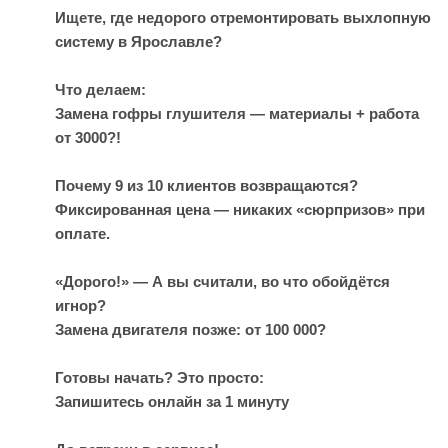
Ищете, где недорого отремонтировать выхлопную
систему в Ярославле?
Что делаем:
Замена гофры глушителя — материалы + работа
от 3000?!
Почему 9 из 10 клиентов возвращаются?
Фиксированная цена — никаких «сюрпризов» при
оплате.
«Дорого!» — А вы считали, во что обойдётся
игнор?
Замена двигателя позже: от 100 000?
Готовы начать? Это просто:
Запишитесь онлайн за 1 минуту