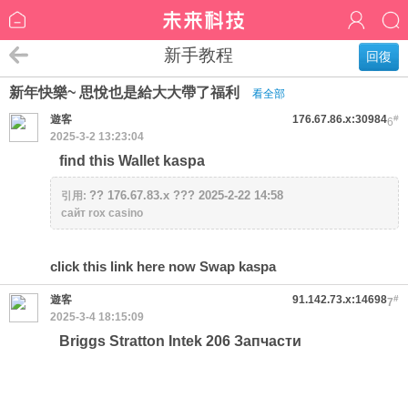
新手教程
回復
新年快樂~ 思悅也是給大大帶了福利
看全部
遊客
176.67.86.x:30984
#
6
2025-3-2 13:23:04
find this Wallet kaspa
?? 176.67.83.x ??? 2025-2-22 14:58
引用:
сайт rox casino
click this link here now
Swap kaspa
遊客
91.142.73.x:14698
#
7
2025-3-4 18:15:09
Briggs Stratton Intek 206 Запчасти