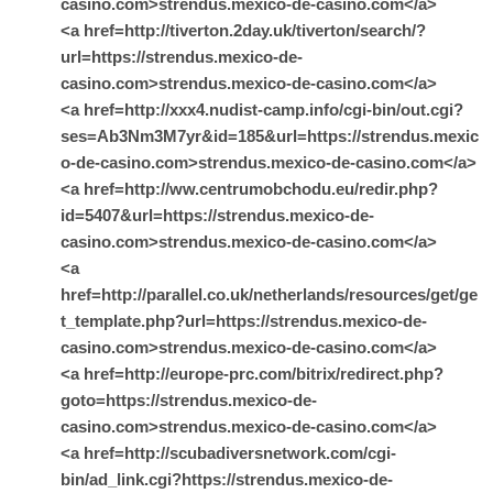
casino.com>strendus.mexico-de-casino.com</a>
<a href=http://tiverton.2day.uk/tiverton/search/?
url=https://strendus.mexico-de-
casino.com>strendus.mexico-de-casino.com</a>
<a href=http://xxx4.nudist-camp.info/cgi-bin/out.cgi?
ses=Ab3Nm3M7yr&id=185&url=https://strendus.mexic
o-de-casino.com>strendus.mexico-de-casino.com</a>
<a href=http://ww.centrumobchodu.eu/redir.php?
id=5407&url=https://strendus.mexico-de-
casino.com>strendus.mexico-de-casino.com</a>
<a
href=http://parallel.co.uk/netherlands/resources/get/ge
t_template.php?url=https://strendus.mexico-de-
casino.com>strendus.mexico-de-casino.com</a>
<a href=http://europe-prc.com/bitrix/redirect.php?
goto=https://strendus.mexico-de-
casino.com>strendus.mexico-de-casino.com</a>
<a href=http://scubadiversnetwork.com/cgi-
bin/ad_link.cgi?https://strendus.mexico-de-