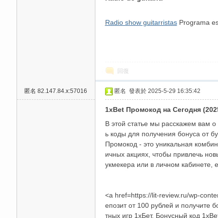
高
Radio show guitarristas
Programa espe
回復
匿名
82.147.84.x:57016
匿名
發表於 2025-5-29 16:35:42
1xBet Промокод на Сегодня (202
檔
В этой статье мы расскажем вам о 
ь коды для получения бонуса от б
Промокод - это уникальная комбин
ичных акциях, чтобы привлечь нов
укмекера или в личном кабинете, ес
<a href=https://lit-review.ru/wp-c
епозит от 100 рублей и получите б
口
тных игр 1хБет. Бонусный код 1xB