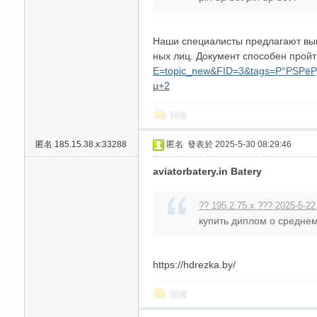
Наши специалисты предлагают выг
ных лиц. Документ способен прой
E=topic_new&FID=3&tags=Р°РЅРёР
µ+2
回復
匿名
185.15.38.x:33288
匿名
發表於 2025-5-30 08:29:46
aviatorbatery.in Batery
?? 195.2.75.x ??? 2025-5-22
купить диплом о среднем о
https://hdrezka.by/
回復