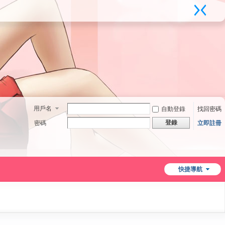
用戶名
自動登錄
找回密碼
登錄
密碼
立即註冊
快捷導航