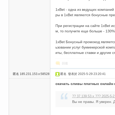
1xBet - одна из ведущих компаний
ры в 1xBet являются бонусные пре
При регистрации на сайте 1xBet и
м, то получите еще больше - 130%
1xBet Бонусный промокод являетс
碑
ьзовании услуг букмекерской комп
иты, бесплатные ставки и другие 
回復
匿名
185.231.153.x:58528
匿名
發表於 2025-5-29 23:20:41
скачать сливы платных онлайн 
?? 37.139.53.x ??? 2025-5-2
外
Вы не правы. Я уверен. 