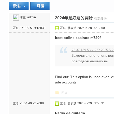
樓主:
admin
2024年是好運的開始
[複製鏈接]
思
»
›
›
›
匿名
37.139.53.x:18838
匿名
發表於 2025-5-28 20:12:50
best online casinos m720f
?? 37.139.53.x ??? 2025-5-2
Замечательно, очень це
благодаря нашему вы ...
悅
Find out: This option is used even les
ade accounts.
回復
匿名
95.54.40.x:12088
匿名
發表於 2025-5-29 09:50:31
Radio de guitarra