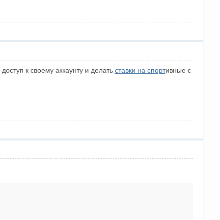
доступ к своему аккаунту и делать
ставки на спорт
ивные с