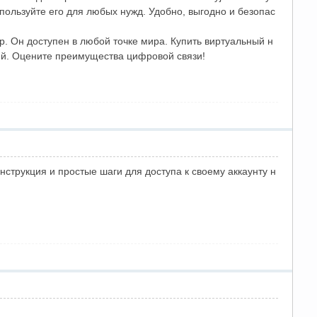
ользуйте его для любых нужд. Удобно, выгодно и безопас
 Он доступен в любой точке мира. Купить виртуальный н
ний. Оцените преимущества цифровой связи!
нструкция и простые шаги для доступа к своему аккаунту н