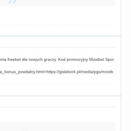
ia freebet dla nowych graczy. Kod promocyjny Mostbet Spor
lska_bonus_powitalny.html>https://gislebork.pl/media/pgs/mostb