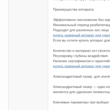
Преимущества аппарата:
Эффективное омоложение без хиру
Минимальный период реабилитац
Подходит для различных зон лица 
купить лазерный аппарат для удал
Если вы хотите купить аппарат дл
Количество и материал игл (золот
Регулировку глубины воздействия.
Наличие сертификатов и гарантий
купить лазерный аппарат для удал
Александритовый лазер: для эпил
Александритовый лазер — один из
меняется для удаления пигментных
Ключевые параметры при выборе: