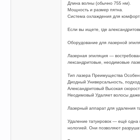
Длина волны (обычно 755 нм).
Мощность и размер пятна.
Система охлаждения для комфорта
Если вы ищете, где александрито
Оборудование для лазерной эпиляц
Лазерная эпиляция — востребован
лександритовые, неодимовые лазе
Тип лазера Преимущества Особен
Диодный Универсальность, подход
Александритовый Высокая скорость
Неодимовый Удаляет волосы даже
Лазерный аппарат для удаления т
Удаление татуировок — ещё одна п
нологией. Они позволяют разруша