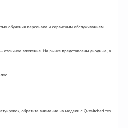
остью обучения персонала и сервисным обслуживанием.
 — отличное вложение. На рынке представлены диодные, а
олос
атуировок, обратите внимание на модели с Q-switched тех