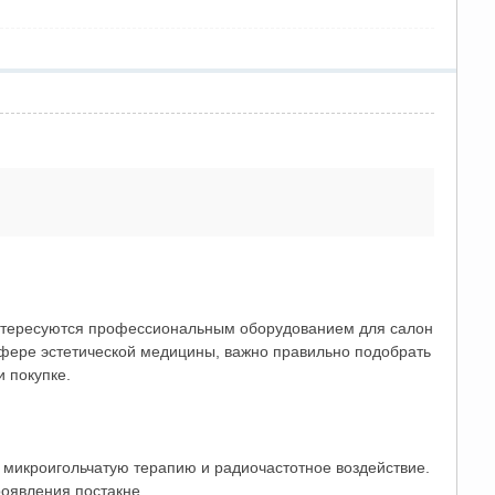
интересуются профессиональным оборудованием для салон
 сфере эстетической медицины, важно правильно подобрать
 покупке.
микроигольчатую терапию и радиочастотное воздействие.
роявления постакне.