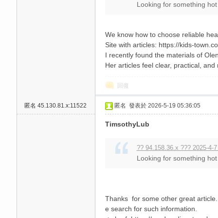
Looking for something hot 
We know how to choose reliable heal
Site with articles: https://kids-town
I recently found the materials of Ole
Her articles feel clear, practical, a
回復
碑
匿名
45.130.81.x:11522
匿名
發表於 2026-5-19 05:36:05
TimsothyLub
?? 94.158.36.x ??? 2025-4-7
Looking for something hot 
外
Thanks for some other great article.
e search for such information.