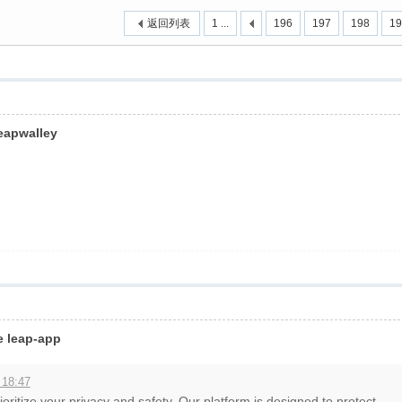
返回列表
1 ...
196
197
198
1
›
leapwalley
le leap-app
 18:47
rioritize your privacy and safety. Our platform is designed to protect ...