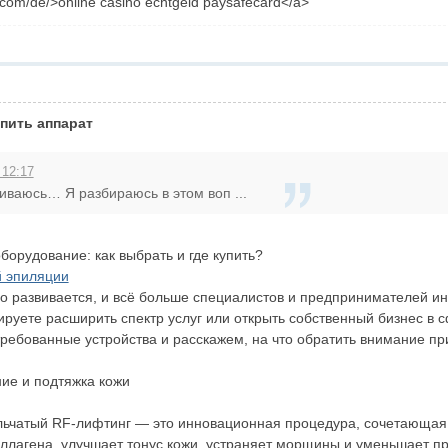
g.com/de/>online casino echtgeld paysafecard</a>
пить аппарат
 12:17
шиваюсь… Я разбираюсь в этом воп ...
орудование: как выбрать и где купить?
й эпиляции
о развивается, и всё больше специалистов и предпринимателей 
нируете расширить спектр услуг или открыть собственный бизнес в
ебованные устройства и расскажем, на что обратить внимание при
ие и подтяжка кожи
льчатый RF-лифтинг — это инновационная процедура, сочетающая 
ллагена, улучшает тонус кожи, устраняет морщины и уменьшает п