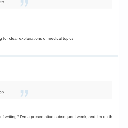
?? ...
g for clear explanations of medical topics.
?? ...
of writing? I've a presentation subsequent week, and I'm on th