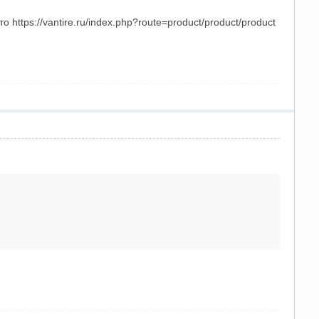
tps://vantire.ru/index.php?route=product/product/product