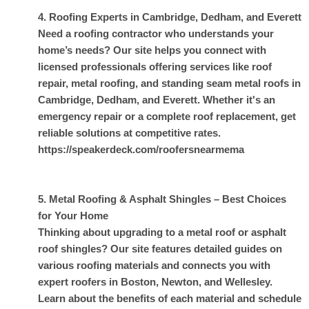
4. Roofing Experts in Cambridge, Dedham, and Everett
Need a roofing contractor who understands your
home’s needs? Our site helps you connect with
licensed professionals offering services like roof
repair, metal roofing, and standing seam metal roofs in
Cambridge, Dedham, and Everett. Whether it's an
emergency repair or a complete roof replacement, get
reliable solutions at competitive rates.
https://speakerdeck.com/roofersnearmema
5. Metal Roofing & Asphalt Shingles – Best Choices
for Your Home
Thinking about upgrading to a metal roof or asphalt
roof shingles? Our site features detailed guides on
various roofing materials and connects you with
expert roofers in Boston, Newton, and Wellesley.
Learn about the benefits of each material and schedule