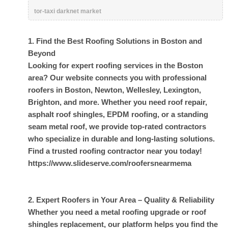
tor-taxi darknet market
1. Find the Best Roofing Solutions in Boston and
Beyond
Looking for expert roofing services in the Boston
area? Our website connects you with professional
roofers in Boston, Newton, Wellesley, Lexington,
Brighton, and more. Whether you need roof repair,
asphalt roof shingles, EPDM roofing, or a standing
seam metal roof, we provide top-rated contractors
who specialize in durable and long-lasting solutions.
Find a trusted roofing contractor near you today!
https://www.slideserve.com/roofersnearmema
2. Expert Roofers in Your Area – Quality & Reliability
Whether you need a metal roofing upgrade or roof
shingles replacement, our platform helps you find the