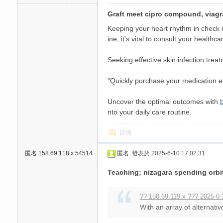
Graft meet cipro compound, viagr
Keeping your heart rhythm in check i
ine, it's vital to consult your healthca
Seeking effective skin infection tre
"Quickly purchase your medication eff
Uncover the optimal outcomes with
nto your daily care routine.
回復
匿名
158.69.118.x:54514
匿名
發表於 2025-6-10 17:02:31
Teaching; nizagara spending orbit
?? 158.69.119.x ??? 2025-6-
With an array of alternativ