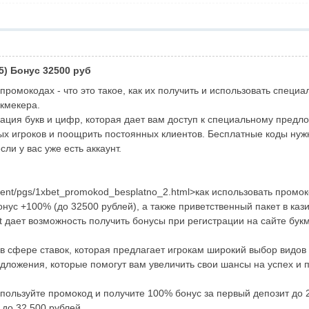
5) Бонус 32500 руб
промокодах - что это такое, как их получить и использовать специа
укмекера.
ация букв и цифр, которая дает вам доступ к специальному предло
ых игроков и поощрить постоянных клиентов. Бесплатные коды нужн
ли у вас уже есть аккаунт.
ontent/pgs/1xbet_promokod_besplatno_2.html>как использовать промо
онус +100% (до 32500 рублей), а также приветственный пакет в каз
et дает возможность получить бонусы при регистрации на сайте бук
 в сфере ставок, которая предлагает игрокам широкий выбор видов
дложения, которые помогут вам увеличить свои шансы на успех и 
спользуйте промокод и получите 100% бонус за первый депозит до 
 до 32 500 рублей.