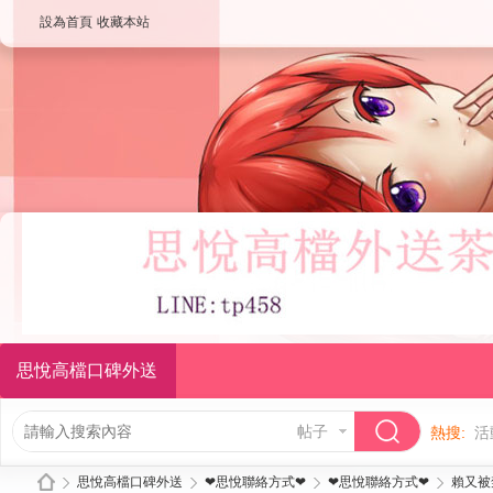
設為首頁
收藏本站
思悅高檔口碑外送
帖子
熱搜:
活
思悅高檔口碑外送
❤思悅聯絡方式❤
❤思悅聯絡方式❤
賴又被