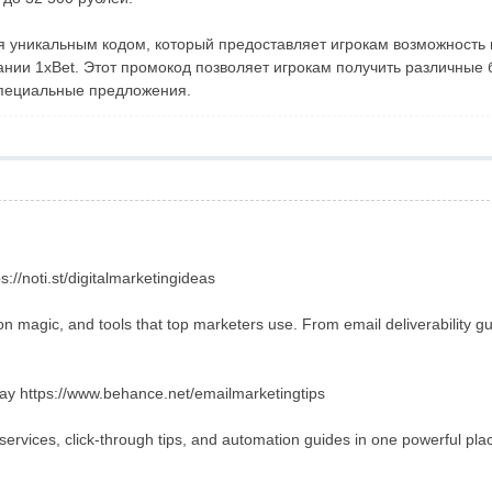
я уникальным кодом, который предоставляет игрокам возможность 
ании 1xBet. Этот промокод позволяет игрокам получить различные 
специальные предложения.
://noti.st/digitalmarketingideas
on magic, and tools that top marketers use. From email deliverability g
y https://www.behance.net/emailmarketingtips
ervices, click-through tips, and automation guides in one powerful pl