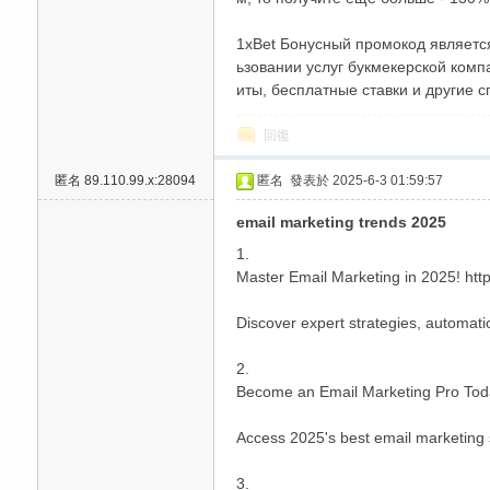
1xBet Бонусный промокод являетс
ьзовании услуг букмекерской комп
иты, бесплатные ставки и другие 
回復
匿名
89.110.99.x:28094
匿名
發表於 2025-6-3 01:59:57
碑
email marketing trends 2025
1.
Master Email Marketing in 2025! https
Discover expert strategies, automati
2.
Become an Email Marketing Pro Toda
外
Access 2025's best email marketing s
3.