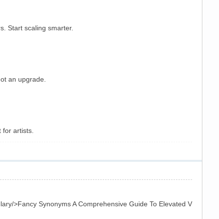
. Start scaling smarter.
got an upgrade.
or artists.
ulary/>Fancy Synonyms A Comprehensive Guide To Elevated V