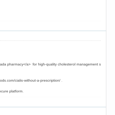
 canada pharmacy</a> for high-quality cholesterol management s
ods.com/cialis-without-a-prescription/ .
ecure platform.