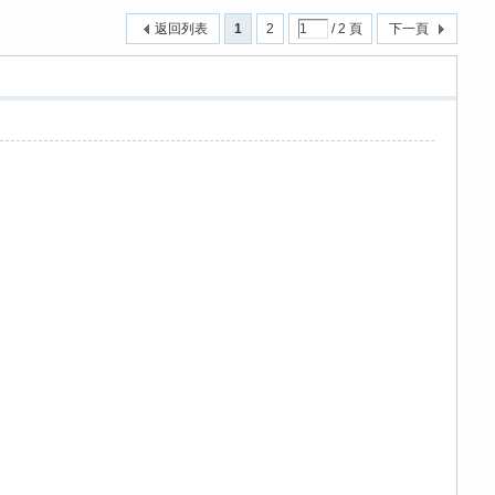
返回列表
1
2
/ 2 頁
下一頁