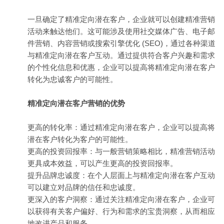
一旦确定了精准定向潜在客户，企业就可以创建精准营销
活动来触达他们。这可能涉及使用社交媒体广告、电子邮
件营销、内容营销或搜索引擎优化 (SEO)，通过各种渠道
与精准定向潜在客户互动。通过提供符合客户兴趣和需求
的个性化信息和优惠，企业可以提高将精准定向潜在客户
转化为忠诚客户的可能性。
精准定向潜在客户营销的优势
更高的转化率：通过精准定向潜在客户，企业可以提高将
潜在客户转化为客户的可能性。
更高的投资回报率：与一般营销策略相比，精准营销活动
更具成本效益，可以产生更高的投资回报率。
提升品牌忠诚度：在个人层面上与精准定向潜在客户互动
可以建立对品牌的信任和忠诚度。
更深入的客户洞察：通过关注精准定向潜在客户，企业可
以获得有关客户偏好、行为和需求的宝贵洞察，从而相应
地改进产品和服务。