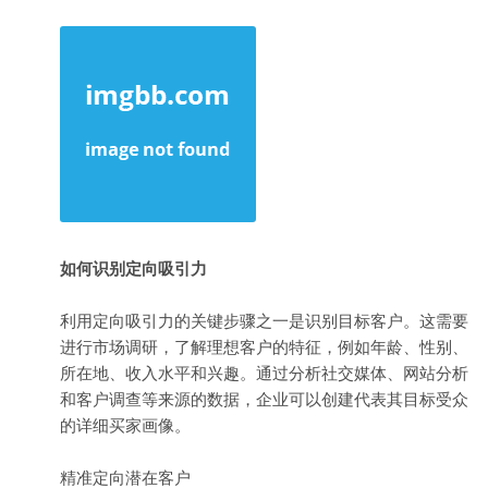
如何识别定向吸引力
利用定向吸引力的关键步骤之一是识别目标客户。这需要
进行市场调研，了解理想客户的特征，例如年龄、性别、
所在地、收入水平和兴趣。通过分析社交媒体、网站分析
和客户调查等来源的数据，企业可以创建代表其目标受众
的详细买家画像。
精准定向潜在客户